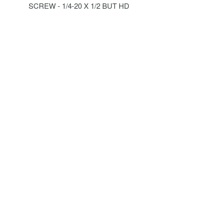
SCREW - 1/4-20 X 1/2 BUT HD