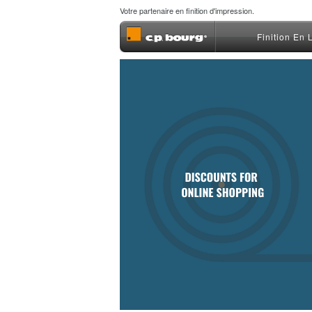
Votre partenaire en finition d'impression.
Finition En 