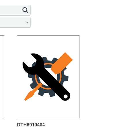
DTH6910404