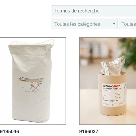
Toutes les catégories
9195046
9196037