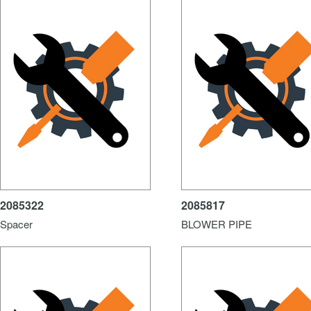
2085322
2085817
Spacer
BLOWER PIPE